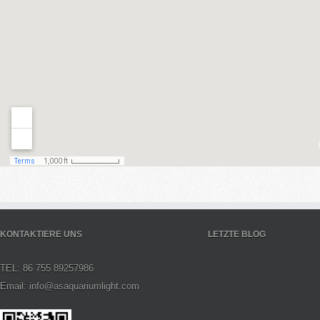
KONTAKTIERE UNS
LETZTE BLOG
TEL: 86 755 89257986
Email: info@asaquariumlight.com